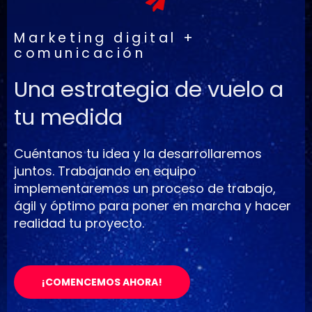
Marketing digital +
comunicación
Una estrategia de vuelo a
tu medida
Cuéntanos tu idea y la desarrollaremos
juntos. Trabajando en equipo
implementaremos un proceso de trabajo,
ágil y óptimo para poner en marcha y hacer
realidad tu proyecto.
¡COMENCEMOS AHORA!