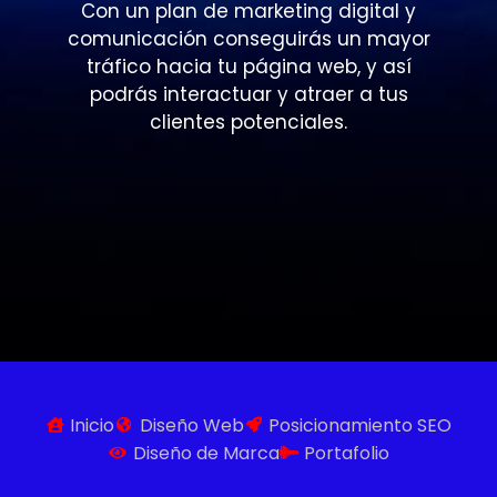
Con un plan de marketing digital y
comunicación conseguirás un mayor
tráfico hacia tu página web, y así
podrás interactuar y atraer a tus
clientes potenciales.
Inicio
Diseño Web
Posicionamiento SEO
Diseño de Marca
Portafolio