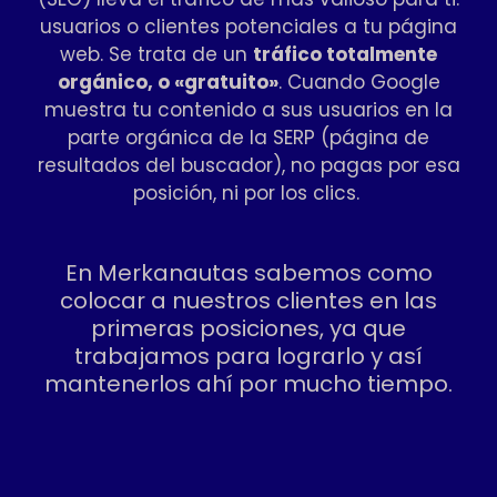
usuarios o clientes potenciales a tu página
web. Se trata de un
tráfico totalmente
orgánico, o «gratuito»
. Cuando Google
muestra tu contenido a sus usuarios en la
parte orgánica de la SERP (página de
resultados del buscador), no pagas por esa
posición, ni por los clics.
En Merkanautas sabemos como
colocar a nuestros clientes en las
primeras posiciones, ya que
trabajamos para lograrlo y así
mantenerlos ahí por mucho tiempo.