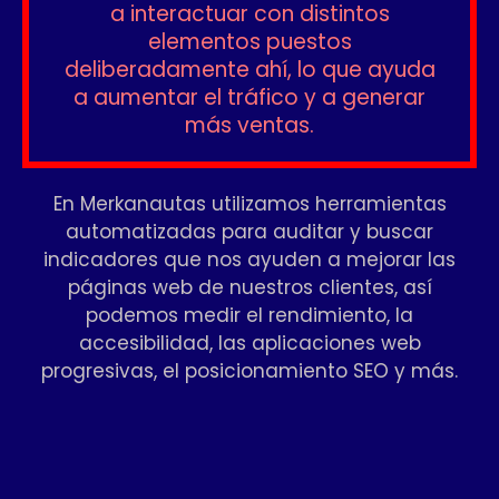
a interactuar con distintos
elementos puestos
deliberadamente ahí, lo que ayuda
a aumentar el tráfico y a generar
más ventas.
En Merkanautas utilizamos herramientas
automatizadas para auditar y buscar
indicadores que nos ayuden a mejorar las
páginas web de nuestros clientes, así
podemos medir el rendimiento, la
accesibilidad, las aplicaciones web
progresivas, el posicionamiento SEO y más.