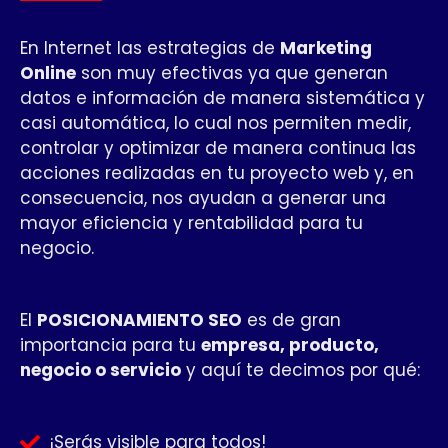
En Internet las estrategias de
Marketing
Online
son muy efectivas ya que generan
datos e información de manera sistemática y
casi automática, lo cual nos permiten medir,
controlar y optimizar de manera continua las
acciones realizadas en tu proyecto web y, en
consecuencia, nos ayudan a generar una
mayor eficiencia y rentabilidad para tu
negocio.
El
POSICIONAMIENTO SEO
es de gran
importancia para tu
empresa, producto,
negocio o servicio
y aquí te decimos por qué:
¡Serás visible para todos!