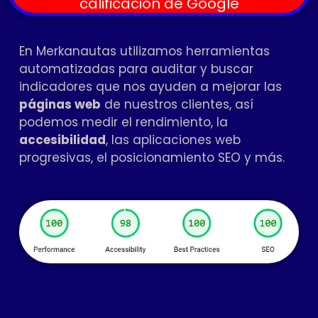
calificación de Google
En Merkanautas utilizamos herramientas
automatizadas para auditar y buscar
indicadores que nos ayuden a mejorar las
páginas web
de nuestros clientes, así
podemos medir el rendimiento, la
accesibilidad
, las aplicaciones web
progresivas, el posicionamiento SEO y más.