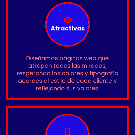
Atractivas
Diseñamos páginas web que
atrapan todas las miradas,
respetando los colores y tipografía
acordes al estilo de cada cliente y
reflejando sus valores.