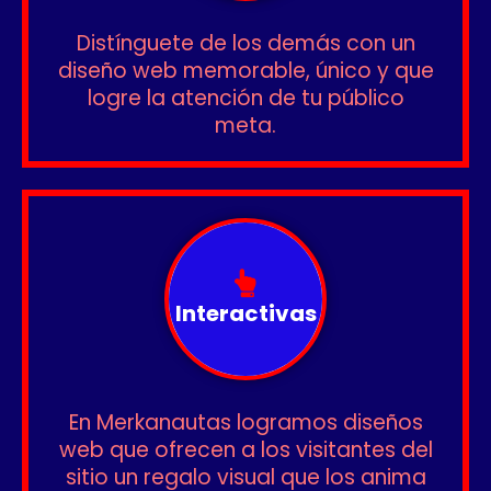
Distínguete de los demás con un
diseño web memorable, único y que
logre la atención de tu público
meta.
Interactivas
En Merkanautas logramos diseños
web que ofrecen a los visitantes del
sitio un regalo visual que los anima