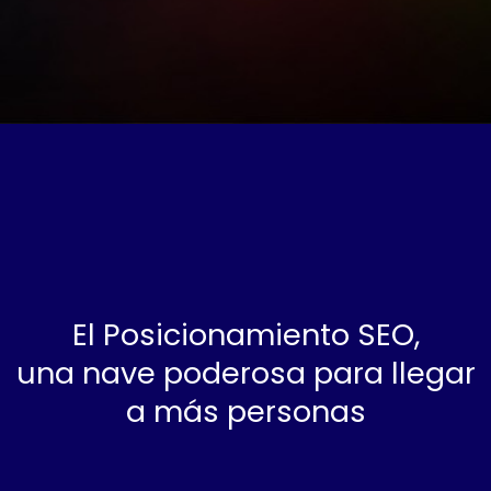
El Posicionamiento SEO,
una nave poderosa para llegar
a más personas