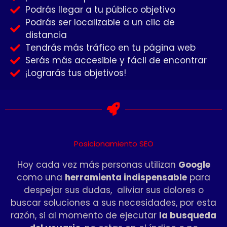
Podrás llegar a tu público objetivo
Podrás ser localizable a un clic de
distancia
Tendrás más tráfico en tu página web
Serás más accesible y fácil de encontrar
¡Lograrás tus objetivos!
Posicionamiento SEO
Hoy cada vez más personas utilizan
Google
como una
herramienta indispensable
para
despejar sus dudas, aliviar sus dolores o
buscar soluciones a sus necesidades, por esta
razón, si al momento de ejecutar
la busqueda