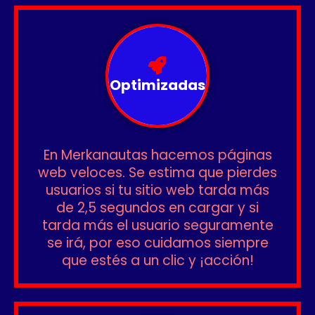
Optimizadas
En Merkanautas hacemos páginas
web veloces. Se estima que pierdes
usuarios si tu sitio web tarda más
de 2,5 segundos en cargar y si
tarda más el usuario seguramente
se irá, por eso cuidamos siempre
que estés a un clic y ¡acción!