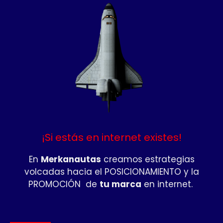
¡Si estás en internet existes!
En
Merkanautas
creamos estrategias
volcadas hacia el POSICIONAMIENTO y la
PROMOCIÓN de
tu marca
en internet.