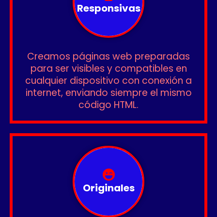
Responsivas
Creamos páginas web preparadas
para ser visibles y compatibles en
cualquier dispositivo con conexión a
internet, enviando siempre el mismo
código HTML.
Originales